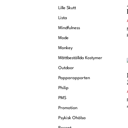
Lille Skutt
Lista
Mindfulness
Mode
Monkey
Måttbeställda Kostymer
Outdoor
Papparapporten
Philip
PMS
Promotion
Psykisk Ohälsa