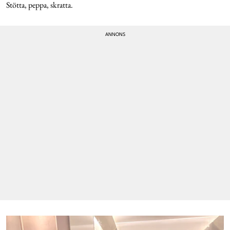
Stötta, peppa, skratta.